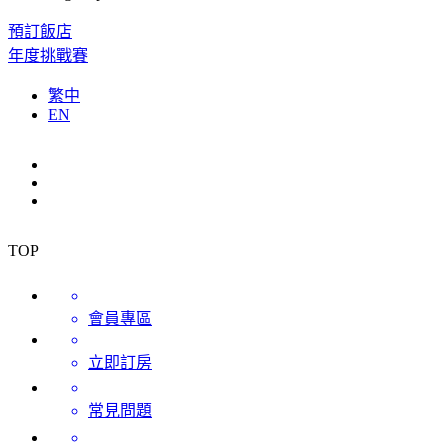
預訂飯店
年度挑戰賽
繁中
EN
TOP
會員專區
立即訂房
常見問題