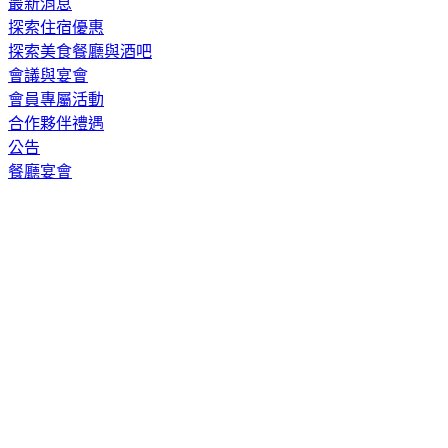
最新消息
探索住宿優惠
探索美食餐廳與酒吧
會議與宴會
會員專屬活動
合作夥伴禮遇
公告
餐廳宴會