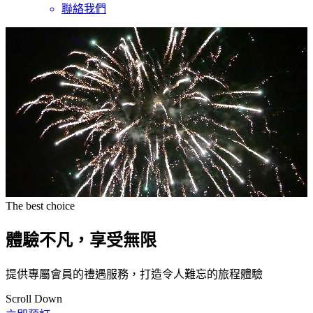
聯絡我們
The best choice
體驗不凡，享受無限
提供專屬會員的禮遇服務，打造令人難忘的旅程體驗
Scroll Down