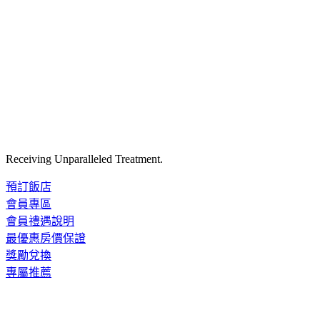
Receiving Unparalleled Treatment.
預訂飯店
會員專區
會員禮遇說明
最優惠房價保證
獎勵兌換
專屬推薦