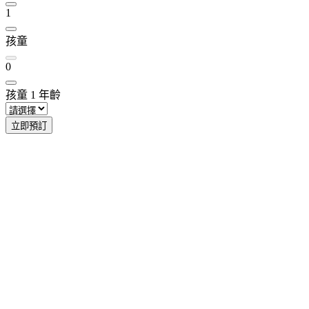
1
孩童
0
孩童
1
年齡
立即預訂