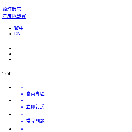
預訂飯店
年度挑戰賽
繁中
EN
TOP
會員專區
立即訂房
常見問題