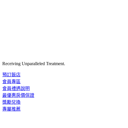
Receiving Unparalleled Treatment.
預訂飯店
會員專區
會員禮遇說明
最優惠房價保證
獎勵兌換
專屬推薦