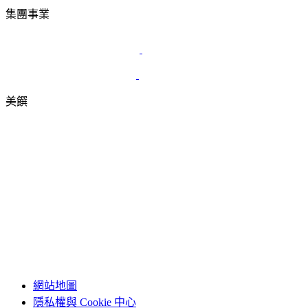
集團事業
美饌
網站地圖
隱私權與 Cookie 中心