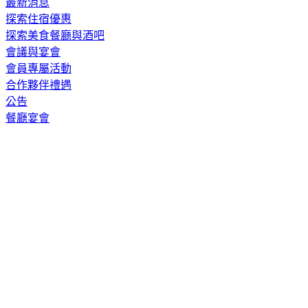
最新消息
探索住宿優惠
探索美食餐廳與酒吧
會議與宴會
會員專屬活動
合作夥伴禮遇
公告
餐廳宴會