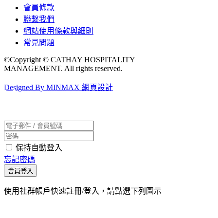
會員條款
聯繫我們
網站使用條款與細則
常見問題
©Copyright © CATHAY HOSPITALITY
MANAGEMENT. All rights reserved.
Designed By MINMAX 網頁設計
保持自動登入
忘記密碼
會員登入
使用社群帳戶快速註冊/登入，請點選下列圖示