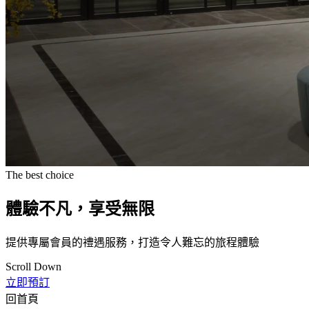
The best choice
體驗不凡，享受無限
提供專屬會員的禮遇服務，打造令人難忘的旅程體驗
Scroll Down
立即預訂
回首頁