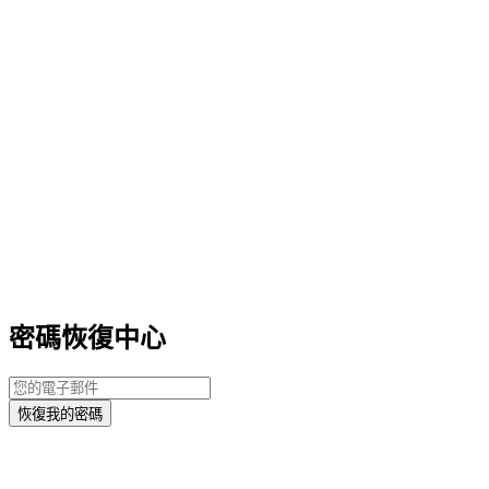
密碼恢復中心
恢復我的密碼