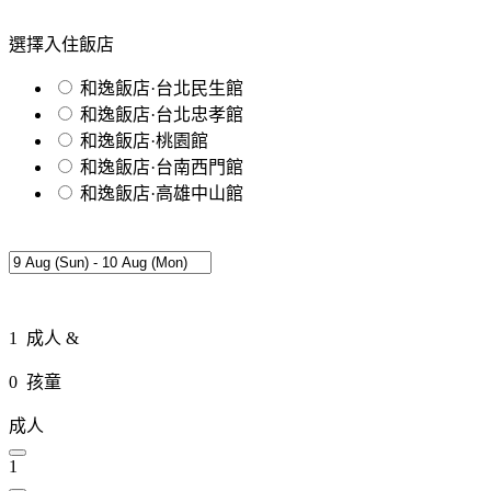
選擇入住飯店
和逸飯店·台北民生館
和逸飯店·台北忠孝館
和逸飯店·桃園館
和逸飯店·台南西門館
和逸飯店·高雄中山館
1
成人 &
0
孩童
成人
1