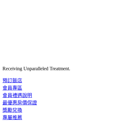
Receiving Unparalleled Treatment.
預訂飯店
會員專區
會員禮遇說明
最優惠房價保證
獎勵兌換
專屬推薦