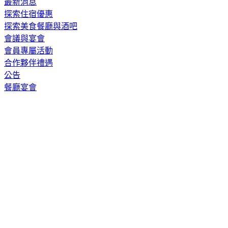
最新消息
探索住宿優惠
探索美食餐廳與酒吧
會議與宴會
會員專屬活動
合作夥伴禮遇
公告
餐廳宴會