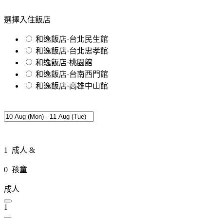
選擇入住飯店
和逸飯店·台北民生館
和逸飯店·台北忠孝館
和逸飯店·桃園館
和逸飯店·台南西門館
和逸飯店·高雄中山館
1
成人 &
0
孩童
成人
1