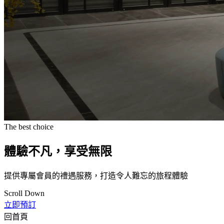
The best choice
體驗不凡，享受無限
提供專屬會員的禮遇服務，打造令人難忘的旅程體驗
Scroll Down
立即預訂
回首頁