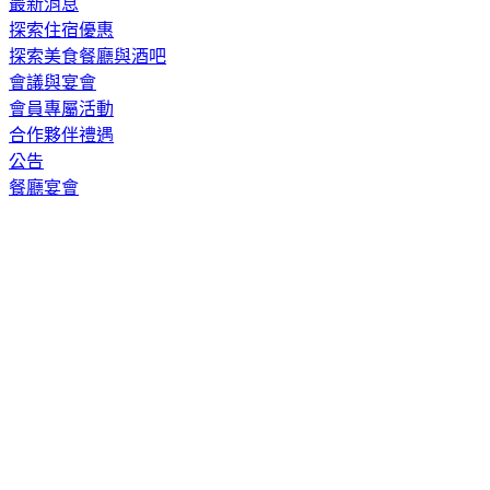
最新消息
探索住宿優惠
探索美食餐廳與酒吧
會議與宴會
會員專屬活動
合作夥伴禮遇
公告
餐廳宴會