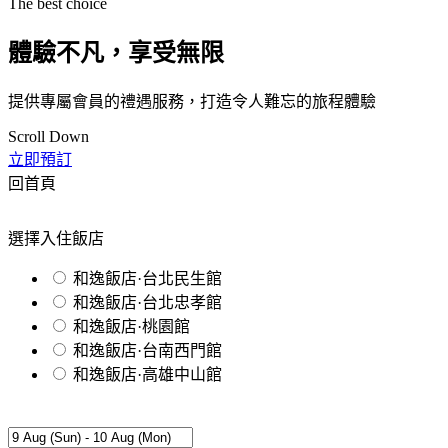
The best choice
體驗不凡，享受無限
提供專屬會員的禮遇服務，打造令人難忘的旅程體驗
Scroll Down
立即預訂
回首頁
選擇入住飯店
和逸飯店·台北民生館
和逸飯店·台北忠孝館
和逸飯店·桃園館
和逸飯店·台南西門館
和逸飯店·高雄中山館