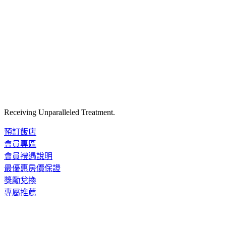
Receiving Unparalleled Treatment.
預訂飯店
會員專區
會員禮遇說明
最優惠房價保證
獎勵兌換
專屬推薦