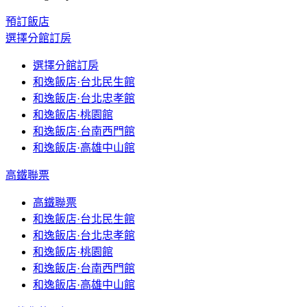
預訂飯店
選擇分館訂房
選擇分館訂房
和逸飯店·台北民生館
和逸飯店·台北忠孝館
和逸飯店·桃園館
和逸飯店·台南西門館
和逸飯店·高雄中山館
高鐵聯票
高鐵聯票
和逸飯店·台北民生館
和逸飯店·台北忠孝館
和逸飯店·桃園館
和逸飯店·台南西門館
和逸飯店·高雄中山館