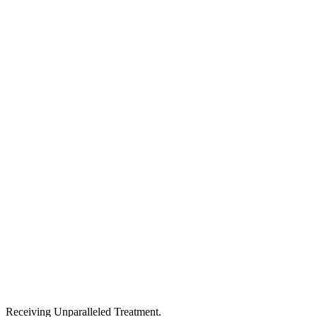
Receiving Unparalleled Treatment.