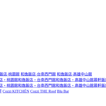
飯店·桃園館
和逸飯店·台南西門館
和逸飯店·高雄中山館
店‧桃園館
和逸飯店‧台南西門館
和逸飯店‧高雄中山館
慕軒飯
店‧桃園館
和逸飯店‧台南西門館
和逸飯店‧高雄中山館
慕軒飯
軒
Cozzi KITCHÉN
Cozzi THE Roof
Blu Bar