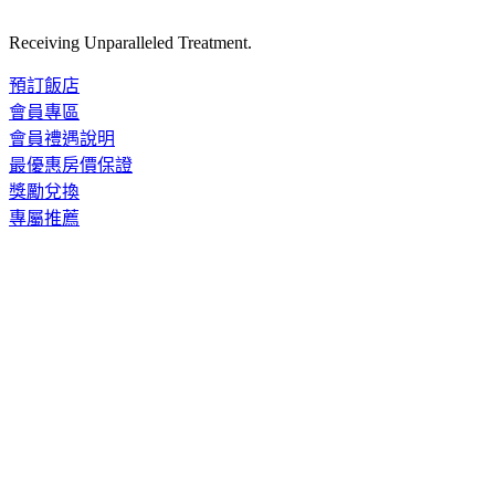
Receiving Unparalleled Treatment.
預訂飯店
會員專區
會員禮遇說明
最優惠房價保證
獎勵兌換
專屬推薦