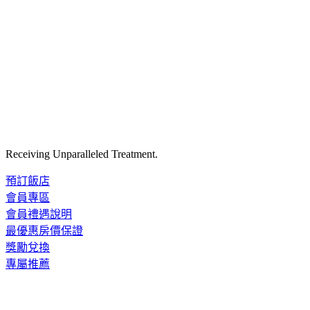
Receiving Unparalleled Treatment.
預訂飯店
會員專區
會員禮遇說明
最優惠房價保證
獎勵兌換
專屬推薦