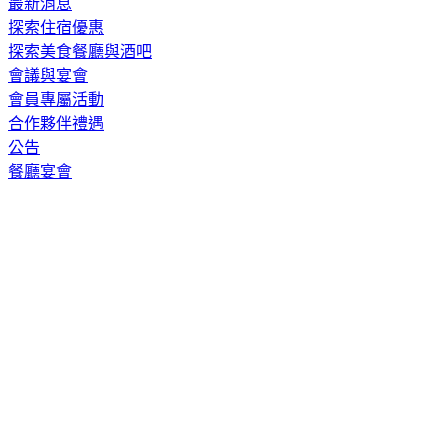
最新消息
探索住宿優惠
探索美食餐廳與酒吧
會議與宴會
會員專屬活動
合作夥伴禮遇
公告
餐廳宴會