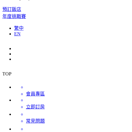
預訂飯店
年度挑戰賽
繁中
EN
TOP
會員專區
立即訂房
常見問題