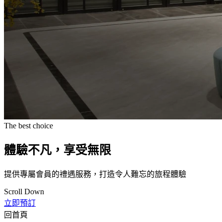
The best choice
體驗不凡，享受無限
提供專屬會員的禮遇服務，打造令人難忘的旅程體驗
Scroll Down
立即預訂
回首頁