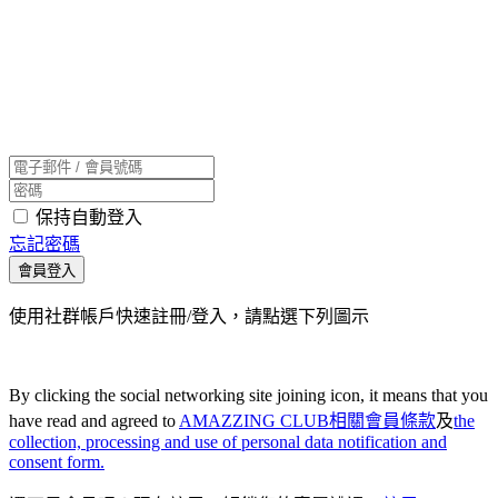
保持自動登入
忘記密碼
會員登入
使用社群帳戶快速註冊/登入，請點選下列圖示
By clicking the social networking site joining icon, it means that you
have read and agreed to
AMAZZING CLUB相關會員條款
及
the
collection, processing and use of personal data notification and
consent form.