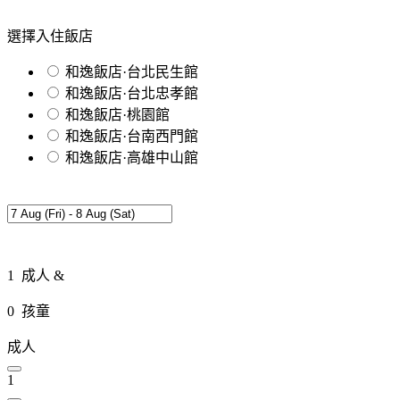
選擇入住飯店
和逸飯店·台北民生館
和逸飯店·台北忠孝館
和逸飯店·桃園館
和逸飯店·台南西門館
和逸飯店·高雄中山館
1
成人 &
0
孩童
成人
1